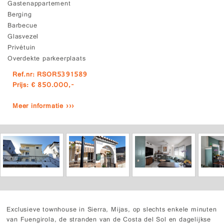
Gastenappartement
Berging
Barbecue
Glasvezel
Privétuin
Overdekte parkeerplaats
Ref.nr: RSOR5391589
Prijs: € 850.000,-
Meer informatie ›››
Exclusieve townhouse in Sierra, Mijas, op slechts enkele minuten
van Fuengirola, de stranden van de Costa del Sol en dagelijkse