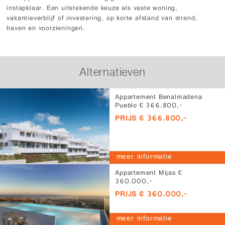
instapklaar. Een uitstekende keuze als vaste woning,
vakantieverblijf of investering, op korte afstand van strand,
haven en voorzieningen.
Alternatieven
Appartement Benalmadena
Pueblo € 366.800,-
PRIJS € 366.800,-
meer informatie
Appartement Mijas €
360.000,-
PRIJS € 360.000,-
meer informatie