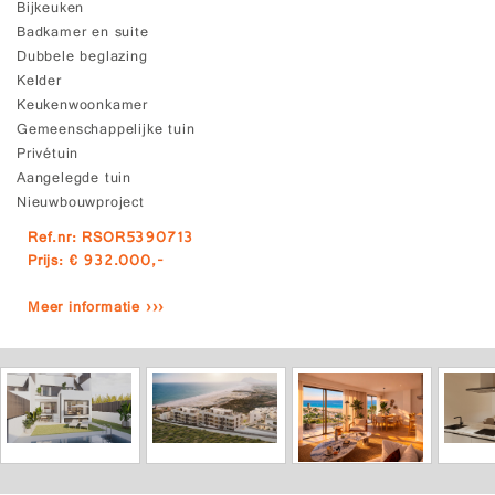
Bijkeuken
Badkamer en suite
Dubbele beglazing
Kelder
Keukenwoonkamer
Gemeenschappelijke tuin
Privétuin
Aangelegde tuin
Nieuwbouwproject
Ref.nr: RSOR5390713
Prijs: € 932.000,-
Meer informatie ›››