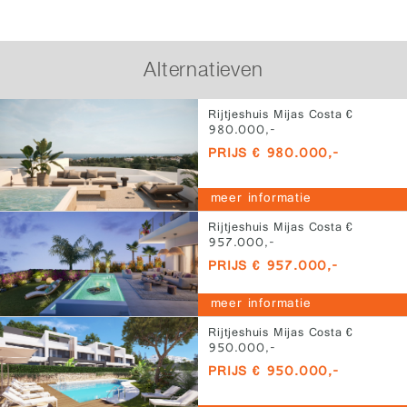
Alternatieven
Rijtjeshuis Mijas Costa €
980.000,-
PRIJS € 980.000,-
meer informatie
Rijtjeshuis Mijas Costa €
957.000,-
PRIJS € 957.000,-
meer informatie
Rijtjeshuis Mijas Costa €
950.000,-
PRIJS € 950.000,-