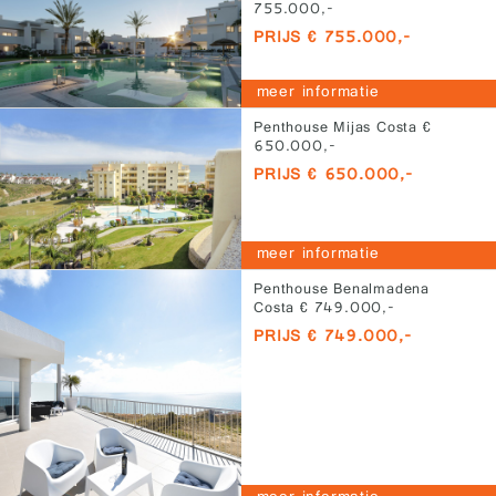
755.000,-
PRIJS € 755.000,-
meer informatie
Penthouse Mijas Costa €
650.000,-
PRIJS € 650.000,-
meer informatie
Penthouse Benalmadena
Costa € 749.000,-
PRIJS € 749.000,-