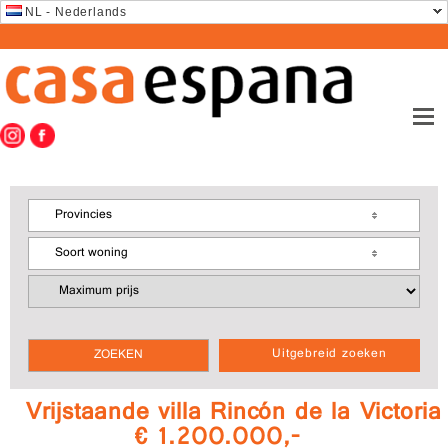
NL - Nederlands
Provincies
Soort woning
Uitgebreid zoeken
Vrijstaande villa Rincón de la Victoria
€ 1.200.000,-