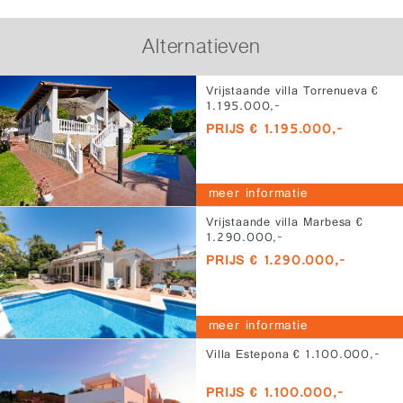
Alternatieven
Vrijstaande villa Torrenueva €
1.195.000,-
PRIJS € 1.195.000,-
meer informatie
Vrijstaande villa Marbesa €
1.290.000,-
PRIJS € 1.290.000,-
meer informatie
Villa Estepona € 1.100.000,-
PRIJS € 1.100.000,-