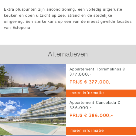
Extra pluspunten zijn airconditioning, een volledig uitgeruste
keuken en open uitzicht op zee, strand en de stedelijke
omgeving. Een sterke kans op een van de meest gewilde locaties
van Estepona.
Alternatieven
Appartement Torremolinos €
377.000,-
PRIJS € 377.000,-
meer informatie
Appartement Cancelada €
386.000,-
PRIJS € 386.000,-
meer informatie