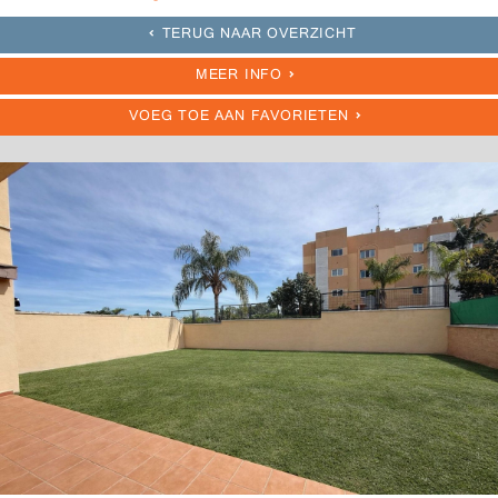
TERUG NAAR OVERZICHT
MEER INFO
VOEG TOE AAN FAVORIETEN