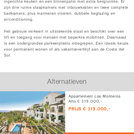
ingerichte keuken en een binnenpatio met extra bergruimte. Er
zijn drie ruime slaapkamers met inbouwkasten en twee complete
badkamers, plus marmeren vloeren, dubbele beglazing en
airconditioning.
Het gebouw verkeert in uitstekende staat en beschikt over een
lift en toegang voor mensen met beperkte mobiliteit. Daarnaast
is een ondergrondse parkeerplaats inbegrepen. Een ideale keuze
voor permanent wonen of als vakantieverblijf aan de Costa del
Sol.
Alternatieven
Appartement Los Monteros
Alto € 319.000,-
PRIJS € 319.000,-