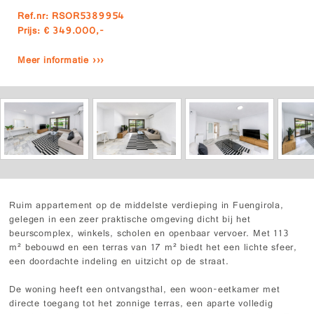
Ref.nr: RSOR5389954
Prijs: € 349.000,-
Meer informatie ›››
Ruim appartement op de middelste verdieping in Fuengirola,
gelegen in een zeer praktische omgeving dicht bij het
beurscomplex, winkels, scholen en openbaar vervoer. Met 113
m² bebouwd en een terras van 17 m² biedt het een lichte sfeer,
een doordachte indeling en uitzicht op de straat.
De woning heeft een ontvangsthal, een woon-eetkamer met
directe toegang tot het zonnige terras, een aparte volledig