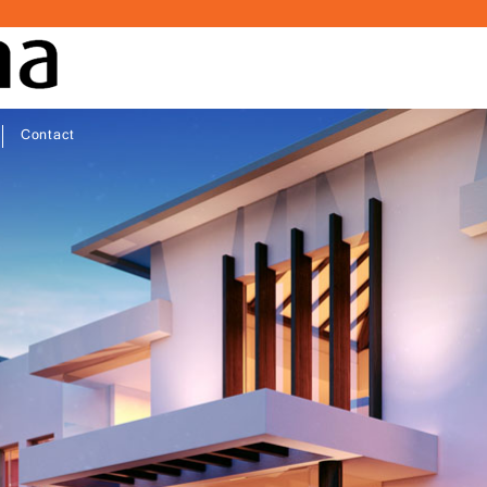
Contact