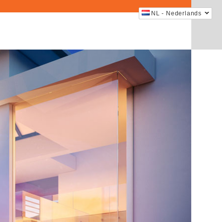
NL - Nederlands