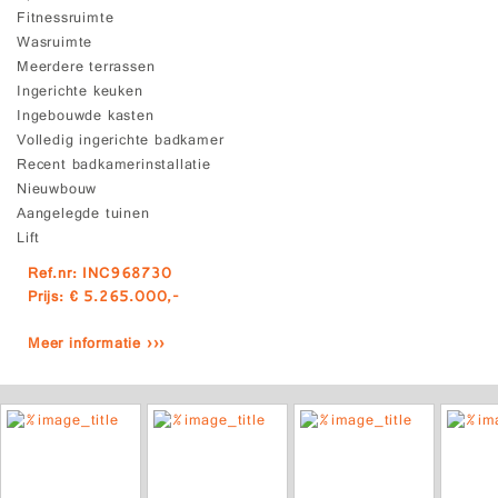
Fitnessruimte
Wasruimte
Meerdere terrassen
Ingerichte keuken
Ingebouwde kasten
Volledig ingerichte badkamer
Recent badkamerinstallatie
Nieuwbouw
Aangelegde tuinen
Lift
Ref.nr: INC968730
Prijs: € 5.265.000,-
Meer informatie ›››