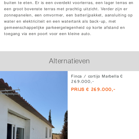
buiten te eten. Er is een overdekt voorterras, een lager terras en
een groot bovenste terras met prachtig uitzicht. Verder zijn er
zonnepanelen, een omvormer, een batterijpakket, aansluiting op
water en elektriciteit en een watertank als back-up, met
gemeenschappelijke parkeergelegenheid op korte afstand en
toegang via een poort voor een kleine auto.
Alternatieven
Finca / cortijo Marbella €
269.000,-
PRIJS € 269.000,-