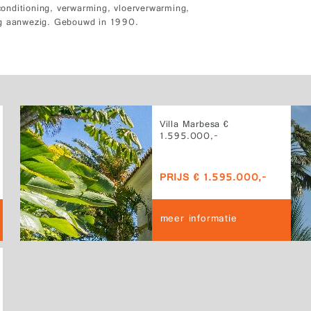
onditioning, verwarming, vloerverwarming,
ing aanwezig. Gebouwd in 1990.
Villa Marbesa €
1.595.000,-
PRIJS € 1.595.000,-
meer informatie