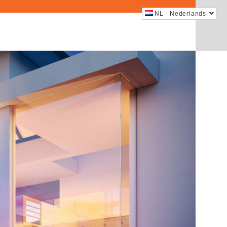
NL - Nederlands