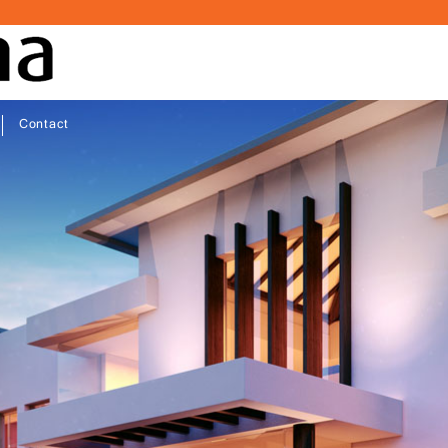
Contact