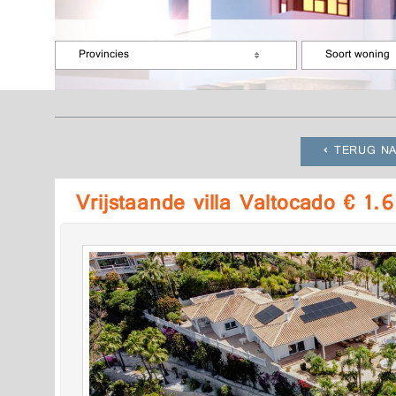
Provincies
Soort woning
TERUG NA
Vrijstaande villa Valtocado € 1