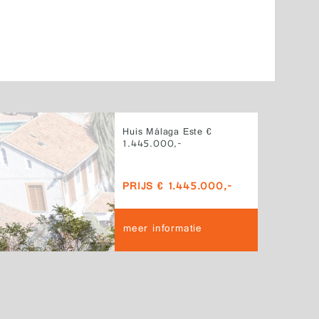
Huis Málaga Este €
1.445.000,-
PRIJS € 1.445.000,-
meer informatie