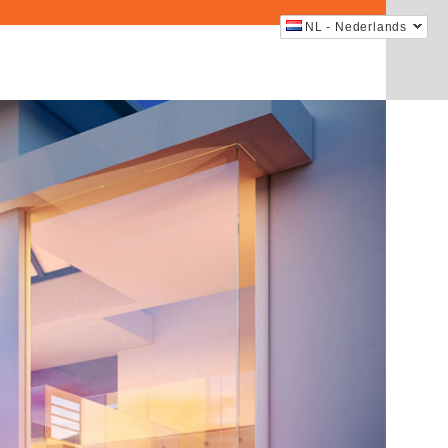
NL - Nederlands