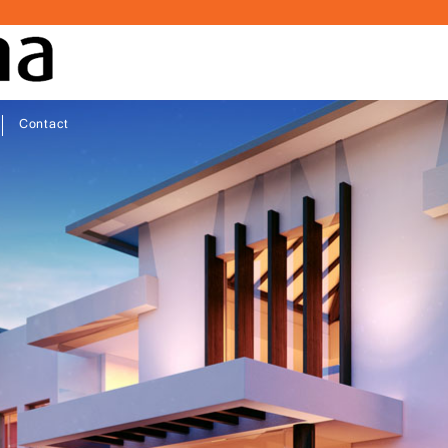
Contact