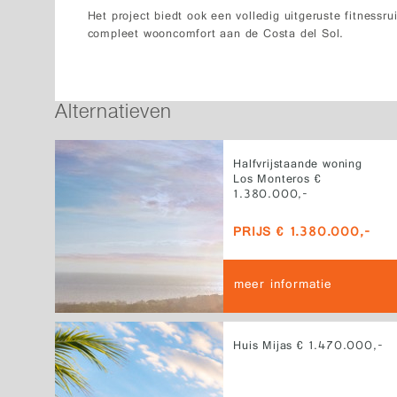
Het project biedt ook een volledig uitgeruste fitnessr
compleet wooncomfort aan de Costa del Sol.
Alternatieven
Halfvrijstaande woning
Los Monteros €
1.380.000,-
PRIJS € 1.380.000,-
meer informatie
Huis Mijas € 1.470.000,-