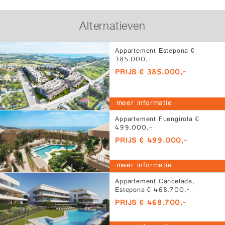
Alternatieven
Appartement Estepona €
385.000,-
PRIJS € 385.000,-
meer informatie
Appartement Fuengirola €
499.000,-
PRIJS € 499.000,-
meer informatie
Appartement Cancelada,
Estepona € 468.700,-
PRIJS € 468.700,-