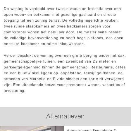
De woning is verdeeld over twee niveaus en beschikt over een
open woon- en eetkamer met gezellige gashaard en directe
toegang tot een zonnig terras. De volledig ingerichte keuken,
twee ruime slaapkamers en twee badkamers zorgen voor
comfortabel wonen het hele jaar door. De master suite beslaat
de volledige bovenverdieping en heeft hoge plafonds, een open
en-suite badkamer en ruime inbouwkasten.
Verder beschikt de woning over een grote berging onder het dak,
gemeenschappelijke tuinen, een zwembad van 22 meter en
parkeergelegenheid binnen de gemeenschap. Restaurants, cafés
en een buurtwinkel liggen op loopafstand, terwijl golfbanen, de
stranden van Marbella en Elviria slechts een korte rit verwijderd
zijn. Een uitstekende keuze voor permanent wonen, vakanties of
investering.
Alternatieven