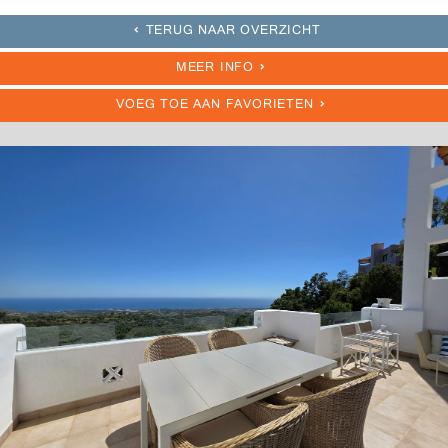
TERUG NAAR OVERZICHT
MEER INFO
VOEG TOE AAN FAVORIETEN