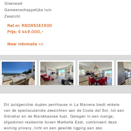
Glasvezel
Gemeenschappelijke tuin
Zeezicht
Ref.nr: RSOR5383900
Prijs: € 449.000,-
Meer informatie ›››
Dit zuidgerichte duplex penthouse in La Mairena biedt enkele
van de spectaculairste zeezichten aan de Costa del Sol, tot aan
Gibraltar en de Marokkaanse kust. Gelegen in een rustige,
afgesloten residentie boven Marbella East, combineert deze
woning privacy, licht en een gewilde ligging aan zee.