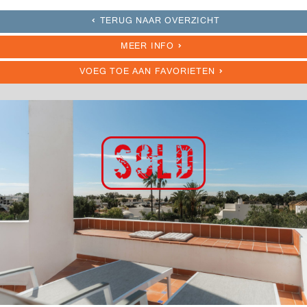
TERUG NAAR OVERZICHT
MEER INFO
VOEG TOE AAN FAVORIETEN