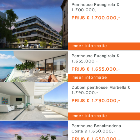
Penthouse Fuengirola €
1.700.000,-
PRIJS € 1.700.000,-
meer informatie
Penthouse Fuengirola €
1.655.000,-
PRIJS € 1.655.000,-
meer informatie
Dubbel penthouse Marbella €
1.790.000,-
PRIJS € 1.790.000,-
meer informatie
Penthouse Benalmadena
Costa € 1.650.000,-
PRIJS € 1.650.000,-