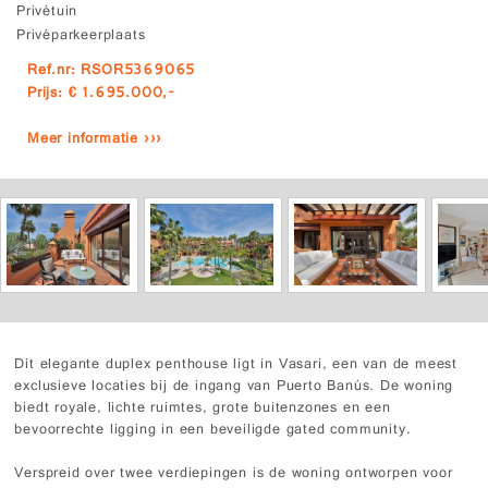
Privétuin
Privéparkeerplaats
Ref.nr: RSOR5369065
Prijs: € 1.695.000,-
Meer informatie ›››
Dit elegante duplex penthouse ligt in Vasari, een van de meest
exclusieve locaties bij de ingang van Puerto Banús. De woning
biedt royale, lichte ruimtes, grote buitenzones en een
bevoorrechte ligging in een beveiligde gated community.
Verspreid over twee verdiepingen is de woning ontworpen voor