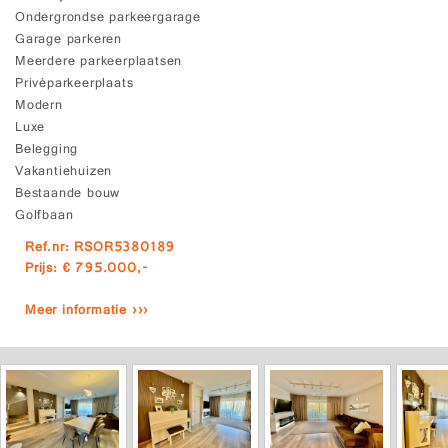
Ondergrondse parkeergarage
Garage parkeren
Meerdere parkeerplaatsen
Privéparkeerplaats
Modern
Luxe
Belegging
Vakantiehuizen
Bestaande bouw
Golfbaan
Ref.nr: RSOR5380189
Prijs: € 795.000,-
Meer informatie ›››