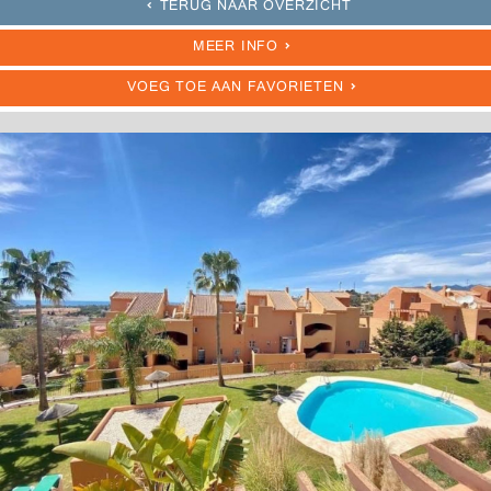
TERUG NAAR OVERZICHT
MEER INFO
VOEG TOE AAN FAVORIETEN