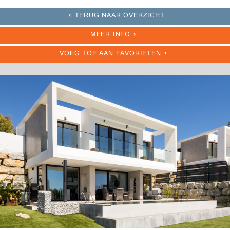
TERUG NAAR OVERZICHT
MEER INFO
VOEG TOE AAN FAVORIETEN