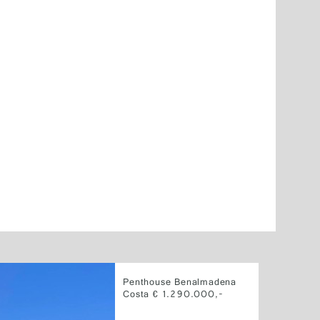
Penthouse Benalmadena
Costa € 1.290.000,-