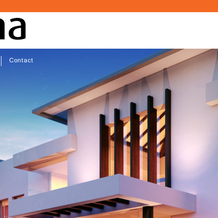
Contact