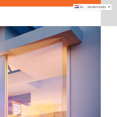
NL - Nederlands