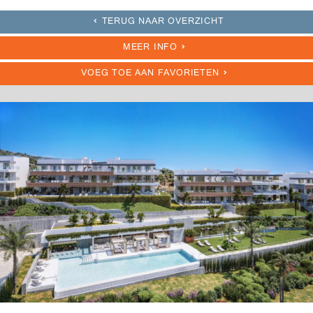
TERUG NAAR OVERZICHT
MEER INFO
VOEG TOE AAN FAVORIETEN