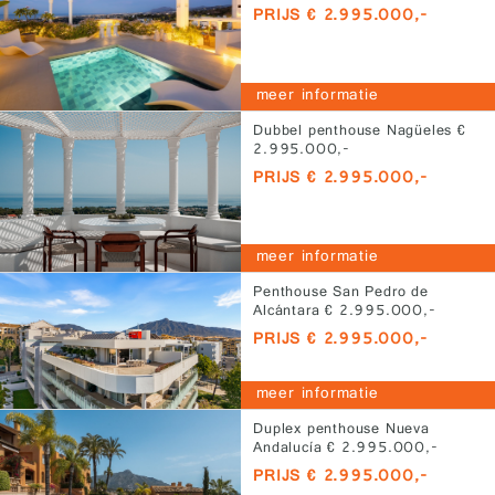
PRIJS € 2.995.000,-
meer informatie
Dubbel penthouse Nagüeles €
2.995.000,-
PRIJS € 2.995.000,-
meer informatie
Penthouse San Pedro de
Alcántara € 2.995.000,-
PRIJS € 2.995.000,-
meer informatie
Duplex penthouse Nueva
Andalucía € 2.995.000,-
PRIJS € 2.995.000,-