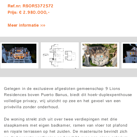
Ref.nr: RSOR5372572
Prijs: € 2.980.000,-
Meer informatie ›››
Gelegen in de exclusieve afgesloten gemeenschap 9 Lions
Residences boven Puerto Banus, biedt dit hoek-duplexpenthouse
volledige privacy, vrij uitzicht op zee en het gevoel van een
privévilla zonder onderhoud.
De woning strekt zich uit over twee verdiepingen met drie
slaapkamers met eigen badkamer, ramen van vloer tot plafond
en royale terrassen op het zuiden. De mastersuite bevindt zich