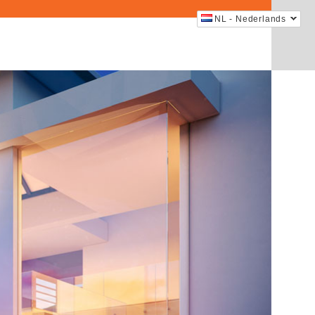
NL - Nederlands