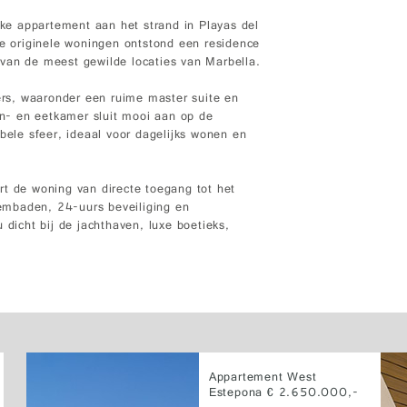
ijke appartement aan het strand in Playas del
 originele woningen ontstond een residence
van de meest gewilde locaties van Marbella.
rs, waaronder een ruime master suite en
n- en eetkamer sluit mooi aan op de
bele sfeer, ideaal voor dagelijks wonen en
rt de woning van directe toegang tot het
embaden, 24-uurs beveiliging en
 dicht bij de jachthaven, luxe boetieks,
Appartement West
Estepona € 2.650.000,-