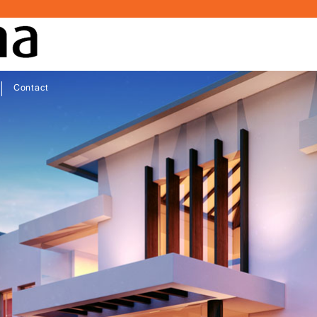
Contact