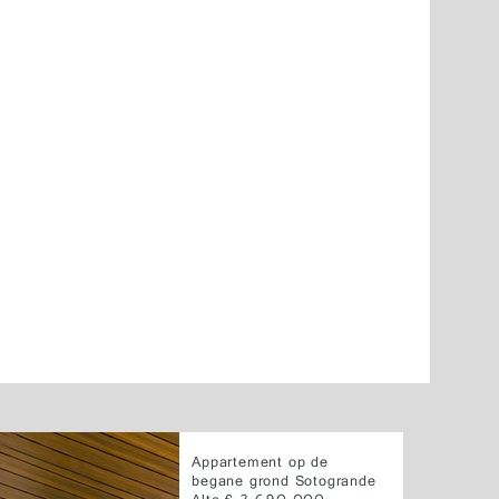
Appartement op de
begane grond Sotogrande